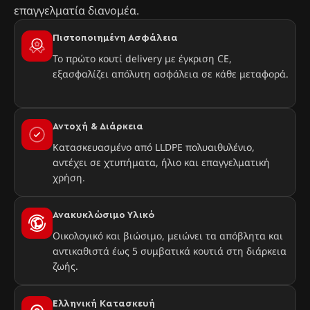
επαγγελματία διανομέα.
Πιστοποιημένη Ασφάλεια
Το πρώτο κουτί delivery με έγκριση CE,
εξασφαλίζει απόλυτη ασφάλεια σε κάθε μεταφορά.
Αντοχή & Διάρκεια
Κατασκευασμένο από LLDPE πολυαιθυλένιο,
αντέχει σε χτυπήματα, ήλιο και επαγγελματική
χρήση.
Ανακυκλώσιμο Υλικό
Οικολογικό και βιώσιμο, μειώνει τα απόβλητα και
αντικαθιστά έως 5 συμβατικά κουτιά στη διάρκεια
ζωής.
Ελληνική Κατασκευή