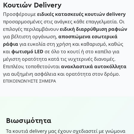
Κουτιών Delivery
Προσφέρουμε
ειδικές κατασκευές κουτιών delivery
προσαρμοσμένες στις ανάγκες κάθε επαγγελματία. Οι
επιλογές περιλαμβάνουν
ειδική διαρρύθμιση ραφιών
για βέλτιστη οργάνωση,
αποσπώμενα εσωτερικά
ράφια
για ευκολία στη χρήση και καθαρισμό, καθώς
και
φωτισμό LED
σε όλο το κουτί ή στο καπέλο για
μέγιστη ορατότητα κατά τις νυχτερινές διανομές.
Επιπλέον, τοποθετούνται
ανακλαστικά αυτοκόλλητα
για αυξημένη ασφάλεια και ορατότητα στον δρόμο.
ΕΠΙΚΟΙΝΩΝΉΣΤΕ ΣΗΜΕΡΑ
Βιωσιμότητα
Τα κουτιά delivery μας έχουν σχεδιαστεί με γνώμονα