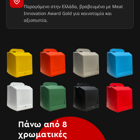
Παραγόμενο στην Ελλάδα, βραβευμένο με Meat
Innovation Award Gold για καινοτομία και
αξιοπιστία.
Πάνω από 8
χρωματικές