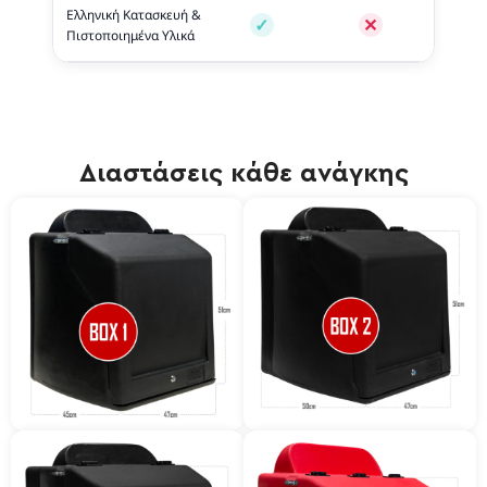
Ελληνική Κατασκευή &
Πιστοποιημένα Υλικά
Διαστάσεις κάθε ανάγκης