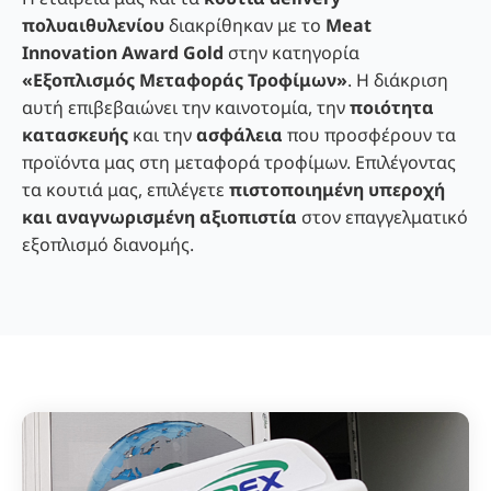
πολυαιθυλενίου
διακρίθηκαν με το
Meat
Innovation Award Gold
στην κατηγορία
«Εξοπλισμός Μεταφοράς Τροφίμων»
. Η διάκριση
αυτή επιβεβαιώνει την καινοτομία, την
ποιότητα
κατασκευής
και την
ασφάλεια
που προσφέρουν τα
προϊόντα μας στη μεταφορά τροφίμων. Επιλέγοντας
τα κουτιά μας, επιλέγετε
πιστοποιημένη υπεροχή
και αναγνωρισμένη αξιοπιστία
στον επαγγελματικό
εξοπλισμό διανομής.