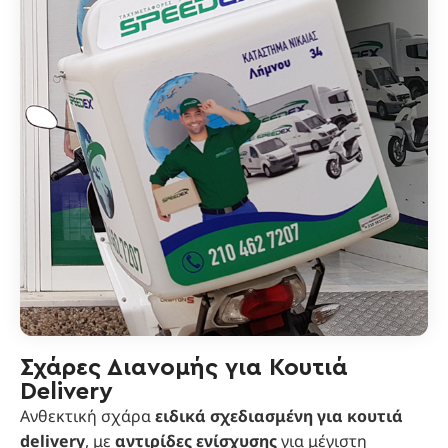
Σχάρες Διανομής για Κουτιά
Delivery
Ανθεκτική σχάρα
ειδικά σχεδιασμένη για κουτιά
delivery
, με
αντιρίδες ενίσχυσης
για μέγιστη