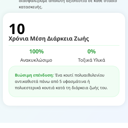
διασφαλίζουμε απόλυτη αξιοπιστία σε κάθε στάδιο
κατασκευής.
10
Χρόνια Μέση Διάρκεια Ζωής
100
%
0
%
Ανακυκλώσιμο
Τοξικά Υλικά
Βιώσιμη επένδυση:
Ένα κουτί πολυαιθυλενίου
αντικαθιστά πάνω από 5 υφασμάτινα ή
πολυεστερικά κουτιά κατά τη διάρκεια ζωής του.