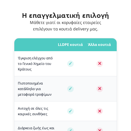
Η επαγγελματική επιλογή
Μάθετε γιατί οι κορυφαίες εταιρείες
επιλέγουν τα κουτιά delivery μας.
LLDPE κουτιά
Άλλα κουτιά
Έγκριση ελέγχου από
το Γενικό Χημείο του
Κράτους
Πιστοποιημένα
κατάλληλο για
μεταφορά τροφίμων
Αντοχή σε όλες τις
καιρικές συνθήκες
Διάρκεια ζωής έως και