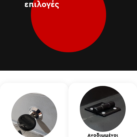
επιλογές
Ανοδιωμένοι