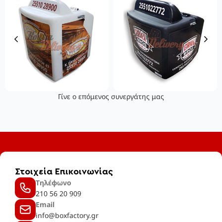
Γίνε ο επόμενος συνεργάτης μας
Στοιχεία Επικοινωνίας
Τηλέφωνο
210 56 20 909
Email
info@boxfactory.gr