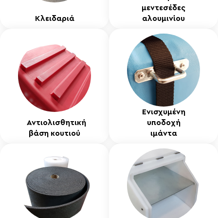
μεντεσέδες
Κλειδαριά
αλουμινίου
Ενισχυμένη
Αντιολισθητική
υποδοχή
βάση κουτιού
ιμάντα