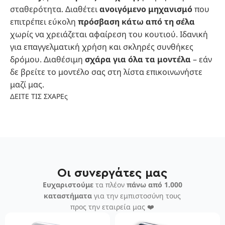
σταθερότητα. Διαθέτει
ανοιγόμενο μηχανισμό
που
επιτρέπει εύκολη
πρόσβαση κάτω από τη σέλα
χωρίς να χρειάζεται αφαίρεση του κουτιού. Ιδανική
για επαγγελματική χρήση και σκληρές συνθήκες
δρόμου. Διαθέσιμη
σχάρα για όλα τα μοντέλα
– εάν
δε βρείτε το μοντέλο σας στη λίστα επικοινωνήστε
μαζί μας.
ΔΕΙΤΕ ΤΙΣ ΣΧΑΡΕς
Οι συνεργάτες μας
Ευχαριστούμε
τα πλέον
πάνω από 1.000
καταστήματα
για την εμπιστοσύνη τους
προς την εταιρεία μας ❤️