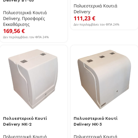
Delivery BT-03
Πολυεστερικά Κουτιά
Delivery
Πολυεστερικά Κουτιά
111,23
€
Delivery
,
Προσφορές
Εκκαθάρισης
Δεν περιλαμβάνει τον ΦΠΑ 24%
169,56
€
Δεν περιλαμβάνει τον ΦΠΑ 24%
Πολυεστερικό Κουτί
Πολυεστερικό Κουτί
Delivery NK-2
Delivery NK-3
Πολυεστερικά Κουτιά
Πολυεστερικά Κουτιά