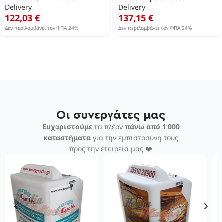
Delivery
Delivery
122,03
€
137,15
€
Δεν περιλαμβάνει τον ΦΠΑ 24%
Δεν περιλαμβάνει τον ΦΠΑ 24%
Οι συνεργάτες μας
Ευχαριστούμε
τα πλέον
πάνω από 1.000
καταστήματα
για την εμπιστοσύνη τους
προς την εταιρεία μας ❤️