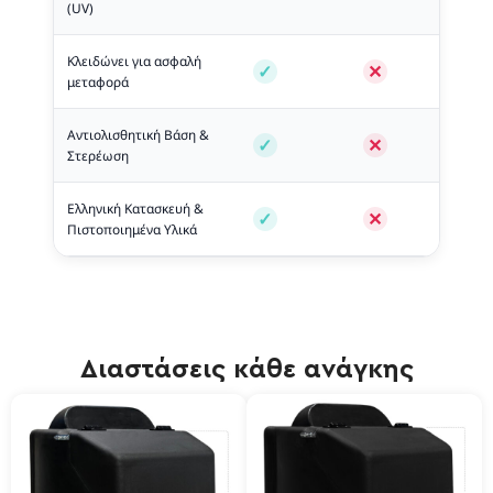
(UV)
Κλειδώνει για ασφαλή
μεταφορά
Αντιολισθητική Βάση &
Στερέωση
Ελληνική Κατασκευή &
Πιστοποιημένα Υλικά
Διαστάσεις κάθε ανάγκης