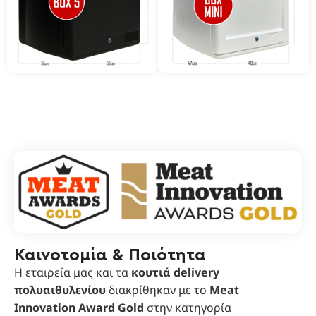
Καινοτομία & Ποιότητα
Η εταιρεία μας και τα
κουτιά delivery
πολυαιθυλενίου
διακρίθηκαν με το
Meat
Innovation Award Gold
στην κατηγορία