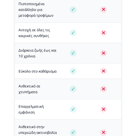
Πιστοποιημένα
κατάλληλο για
μεταφορά τροφίμων
Αντοχή σε όλες τις
καιρικές συνθήκες
Διάρκεια ζωής έως και
10 χρόνια
Εύκολο στο καθάρισμα
Ανθεκτικό σε
χτυπήματα
Επαγγελματική
εμφάνιση
Ανθεκτικό στην
υπεριώδη ακτινοβολία