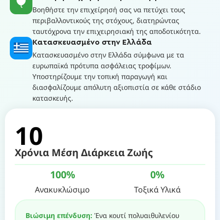
Βοηθήστε την επιχείρησή σας να πετύχει τους
περιβαλλοντικούς της στόχους, διατηρώντας
ταυτόχρονα την επιχειρησιακή της αποδοτικότητα.
Κατασκευασμένο στην Ελλάδα
Κατασκευασμένο στην Ελλάδα σύμφωνα με τα
ευρωπαϊκά πρότυπα ασφάλειας τροφίμων.
Υποστηρίζουμε την τοπική παραγωγή και
διασφαλίζουμε απόλυτη αξιοπιστία σε κάθε στάδιο
κατασκευής.
10
Χρόνια Μέση Διάρκεια Ζωής
100
%
0
%
Ανακυκλώσιμο
Τοξικά Υλικά
Βιώσιμη επένδυση:
Ένα κουτί πολυαιθυλενίου