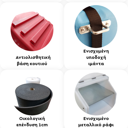
Ενισχυμένη
Αντιολισθητική
υποδοχή
βάση κουτιού
ιμάντα
Οικολογική
Ενισχυμένο
επένδυση 1cm
μεταλλικό ράφι