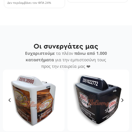
Δεν περιλαμβάνει τον ΦΠΑ 24%
Οι συνεργάτες μας
Ευχαριστούμε
τα πλέον
πάνω από 1.000
καταστήματα
για την εμπιστοσύνη τους
προς την εταιρεία μας ❤️