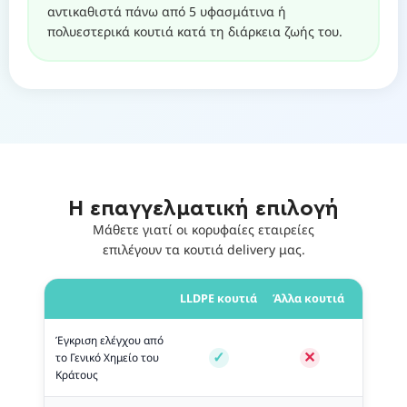
αντικαθιστά πάνω από 5 υφασμάτινα ή
πολυεστερικά κουτιά κατά τη διάρκεια ζωής του.
Η επαγγελματική επιλογή
Μάθετε γιατί οι κορυφαίες εταιρείες
επιλέγουν τα κουτιά delivery μας.
LLDPE κουτιά
Άλλα κουτιά
Έγκριση ελέγχου από
το Γενικό Χημείο του
Κράτους