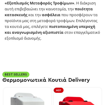
«Εξοπλισμός Μεταφοράς Τροφίμων»
. Η διάκριση
αυτή επιβεβαιώνει την καινοτομία, την
ποιότητα
κατασκευής
και την
ασφάλεια
που προσφέρουν τα
προϊόντα μας στη μεταφορά τροφίμων. Επιλέγοντας
τα κουτιά μας, επιλέγετε
πιστοποιημένη υπεροχή
και αναγνωρισμένη αξιοπιστία
στον επαγγελματικό
εξοπλισμό διανομής.
BEST SELLERS
Θερμομονωτικά Κουτιά Delivery
HOT