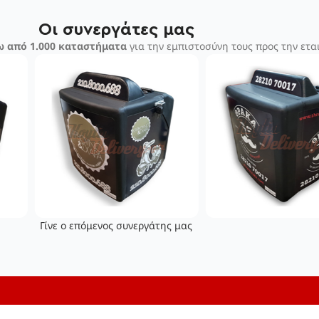
Οι συνεργάτες μας
 από 1.000 καταστήματα
για την εμπιστοσύνη τους προς την εται
Γίνε ο επόμενος συνεργάτης μας