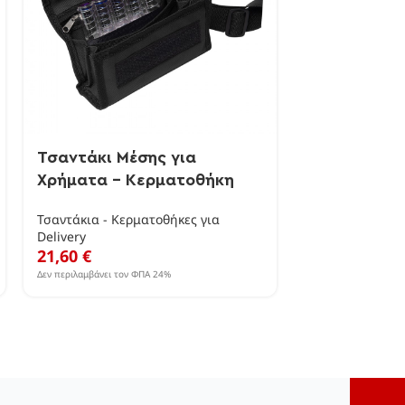
Τσαντάκι Μέσης για
Χρήματα – Κερματοθήκη
Τσαντάκια - Κερματοθήκες για
Delivery
21,60
€
Δεν περιλαμβάνει τον ΦΠΑ 24%