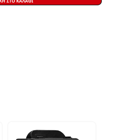
Η ΣΤΟ ΚΑΛΆΘΙ