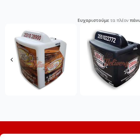
Ευχαριστούμε
τα πλέον
πάνω