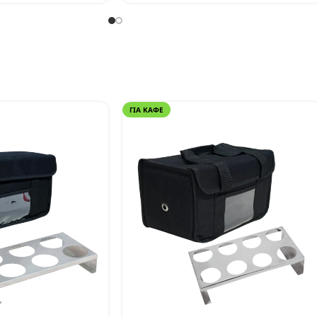
ΓΙΑ ΚΑΦΈ