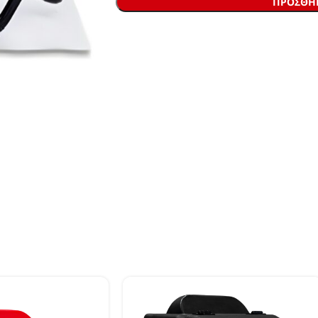
ΠΡΟΣΘΉΚ