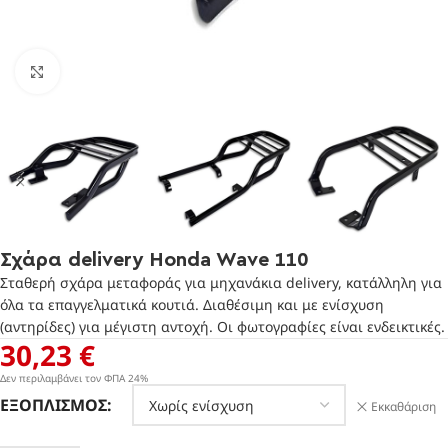
Πατήστε για μεγέθυνση
Σχάρα delivery Honda Wave 110
Σταθερή σχάρα μεταφοράς για μηχανάκια delivery, κατάλληλη για
όλα τα επαγγελματικά κουτιά. Διαθέσιμη και με ενίσχυση
(αντηρίδες) για μέγιστη αντοχή. Οι φωτογραφίες είναι ενδεικτικές.
30,23
€
Δεν περιλαμβάνει τον ΦΠΑ 24%
ΕΞΟΠΛΙΣΜΌΣ
Εκκαθάριση