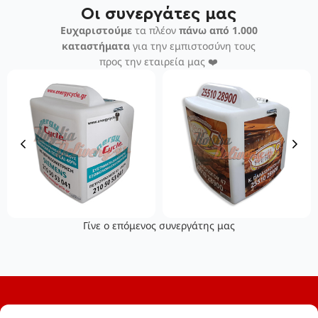
Οι συνεργάτες μας
Ευχαριστούμε
τα πλέον
πάνω από 1.000
καταστήματα
για την εμπιστοσύνη τους
προς την εταιρεία μας ❤️
Γίνε ο επόμενος συνεργάτης μας