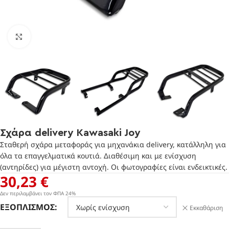
Πατήστε για μεγέθυνση
Σχάρα delivery Kawasaki Joy
Σταθερή σχάρα μεταφοράς για μηχανάκια delivery, κατάλληλη για
όλα τα επαγγελματικά κουτιά. Διαθέσιμη και με ενίσχυση
(αντηρίδες) για μέγιστη αντοχή. Οι φωτογραφίες είναι ενδεικτικές.
30,23
€
Δεν περιλαμβάνει τον ΦΠΑ 24%
ΕΞΟΠΛΙΣΜΌΣ
Εκκαθάριση