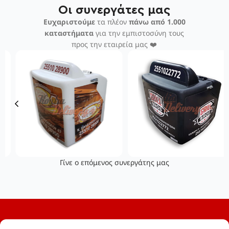
Οι συνεργάτες μας
Ευχαριστούμε
τα πλέον
πάνω από 1.000
καταστήματα
για την εμπιστοσύνη τους
προς την εταιρεία μας ❤️
Γίνε ο επόμενος συνεργάτης μας