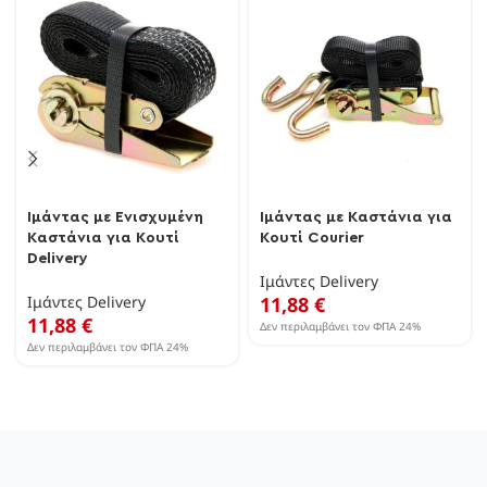
Ιμάντας με Ενισχυμένη
Ιμάντας με Καστάνια για
Καστάνια για Κουτί
Κουτί Courier
Delivery
Ιμάντες Delivery
Ιμάντες Delivery
11,88
€
11,88
€
Δεν περιλαμβάνει τον ΦΠΑ 24%
Δεν περιλαμβάνει τον ΦΠΑ 24%